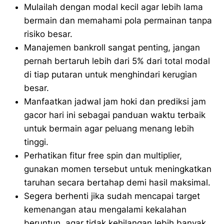
Mulailah dengan modal kecil agar lebih lama
bermain dan memahami pola permainan tanpa
risiko besar.
Manajemen bankroll sangat penting, jangan
pernah bertaruh lebih dari 5% dari total modal
di tiap putaran untuk menghindari kerugian
besar.
Manfaatkan jadwal jam hoki dan prediksi jam
gacor hari ini sebagai panduan waktu terbaik
untuk bermain agar peluang menang lebih
tinggi.
Perhatikan fitur free spin dan multiplier,
gunakan momen tersebut untuk meningkatkan
taruhan secara bertahap demi hasil maksimal.
Segera berhenti jika sudah mencapai target
kemenangan atau mengalami kekalahan
beruntun, agar tidak kehilangan lebih banyak