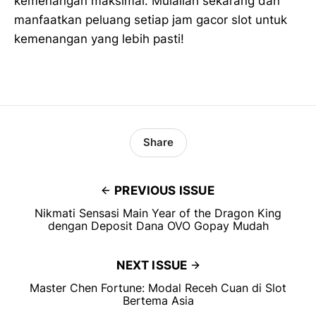
kemenangan maksimal. Mulailah sekarang dan
manfaatkan peluang setiap jam gacor slot untuk
kemenangan yang lebih pasti!
Share
PREVIOUS ISSUE
Nikmati Sensasi Main Year of the Dragon King
dengan Deposit Dana OVO Gopay Mudah
NEXT ISSUE
Master Chen Fortune: Modal Receh Cuan di Slot
Bertema Asia