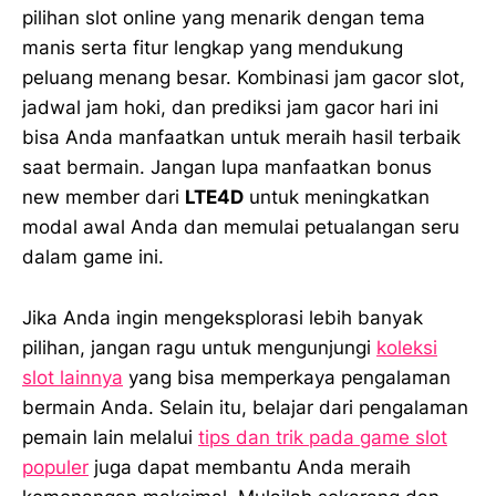
pilihan slot online yang menarik dengan tema
manis serta fitur lengkap yang mendukung
peluang menang besar. Kombinasi jam gacor slot,
jadwal jam hoki, dan prediksi jam gacor hari ini
bisa Anda manfaatkan untuk meraih hasil terbaik
saat bermain. Jangan lupa manfaatkan bonus
new member dari
LTE4D
untuk meningkatkan
modal awal Anda dan memulai petualangan seru
dalam game ini.
Jika Anda ingin mengeksplorasi lebih banyak
pilihan, jangan ragu untuk mengunjungi
koleksi
slot lainnya
yang bisa memperkaya pengalaman
bermain Anda. Selain itu, belajar dari pengalaman
pemain lain melalui
tips dan trik pada game slot
populer
juga dapat membantu Anda meraih