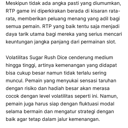
Meskipun tidak ada angka pasti yang diumumkan,
RTP game ini diperkirakan berada di kisaran rata-
rata, memberikan peluang menang yang adil bagi
semua pemain. RTP yang baik tentu saja menjadi
daya tarik utama bagi mereka yang serius mencari
keuntungan jangka panjang dari permainan slot.
Volatilitas Sugar Rush Dice cenderung medium
hingga tinggi, artinya kemenangan yang didapat
bisa cukup besar namun tidak terlalu sering
muncul. Pemain yang menyukai sensasi taruhan
dengan risiko dan hadiah besar akan merasa
cocok dengan level volatilitas seperti ini. Namun,
pemain juga harus siap dengan fluktuasi modal
selama bermain dan mengatur strategi dengan
baik agar tetap dalam jalur kemenangan.