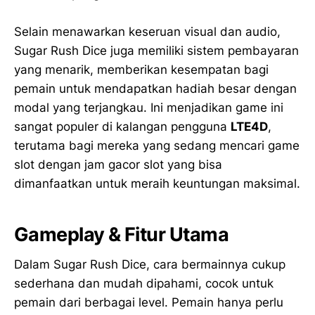
Selain menawarkan keseruan visual dan audio,
Sugar Rush Dice juga memiliki sistem pembayaran
yang menarik, memberikan kesempatan bagi
pemain untuk mendapatkan hadiah besar dengan
modal yang terjangkau. Ini menjadikan game ini
sangat populer di kalangan pengguna
LTE4D
,
terutama bagi mereka yang sedang mencari game
slot dengan jam gacor slot yang bisa
dimanfaatkan untuk meraih keuntungan maksimal.
Gameplay & Fitur Utama
Dalam Sugar Rush Dice, cara bermainnya cukup
sederhana dan mudah dipahami, cocok untuk
pemain dari berbagai level. Pemain hanya perlu