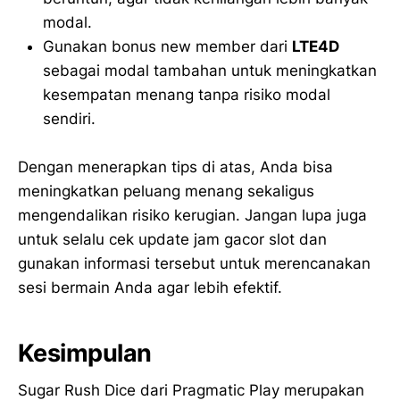
modal.
Gunakan bonus new member dari
LTE4D
sebagai modal tambahan untuk meningkatkan
kesempatan menang tanpa risiko modal
sendiri.
Dengan menerapkan tips di atas, Anda bisa
meningkatkan peluang menang sekaligus
mengendalikan risiko kerugian. Jangan lupa juga
untuk selalu cek update jam gacor slot dan
gunakan informasi tersebut untuk merencanakan
sesi bermain Anda agar lebih efektif.
Kesimpulan
Sugar Rush Dice dari Pragmatic Play merupakan