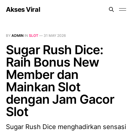
Akses Viral
BY
ADMIN
IN
SLOT
—
31 MAY 2026
Sugar Rush Dice:
Raih Bonus New
Member dan
Mainkan Slot
dengan Jam Gacor
Slot
Sugar Rush Dice menghadirkan sensasi