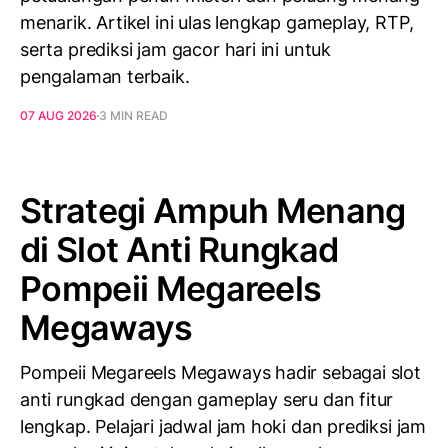
menarik. Artikel ini ulas lengkap gameplay, RTP,
serta prediksi jam gacor hari ini untuk
pengalaman terbaik.
07 AUG 2026
3 MIN READ
Strategi Ampuh Menang
di Slot Anti Rungkad
Pompeii Megareels
Megaways
Pompeii Megareels Megaways hadir sebagai slot
anti rungkad dengan gameplay seru dan fitur
lengkap. Pelajari jadwal jam hoki dan prediksi jam