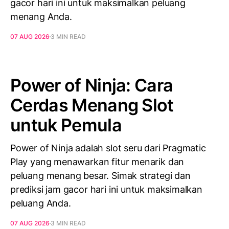
gacor hari ini untuk maksimalkan peluang
menang Anda.
07 AUG 2026
3 MIN READ
Power of Ninja: Cara
Cerdas Menang Slot
untuk Pemula
Power of Ninja adalah slot seru dari Pragmatic
Play yang menawarkan fitur menarik dan
peluang menang besar. Simak strategi dan
prediksi jam gacor hari ini untuk maksimalkan
peluang Anda.
07 AUG 2026
3 MIN READ