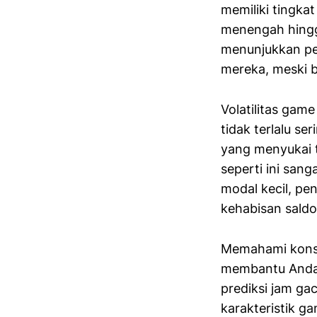
memiliki tingka
menengah hingga
menunjukkan pe
mereka, meski b
Volatilitas gam
tidak terlalu s
yang menyukai t
seperti ini san
modal kecil, p
kehabisan saldo
Memahami konsep
membantu Anda 
prediksi jam ga
karakteristik g