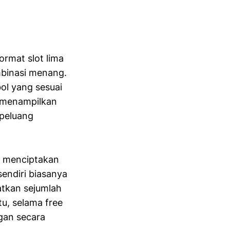
rmat slot lima
binasi menang.
ol yang sesuai
 menampilkan
 peluang
u menciptakan
endiri biasanya
atkan sejumlah
u, selama free
ngan secara