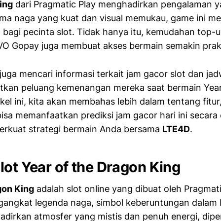
ing
dari Pragmatic Play menghadirkan pengalaman y
ema naga yang kuat dan visual memukau, game ini 
 bagi pecinta slot. Tidak hanya itu, kemudahan top-u
VO Gopay juga membuat akses bermain semakin prakt
uga mencari informasi terkait jam gacor slot dan jad
tkan peluang kemenangan mereka saat bermain Year
kel ini, kita akan membahas lebih dalam tentang fitur
bisa memanfaatkan prediksi jam gacor hari ini secara 
erkuat strategi bermain Anda bersama
LTE4D
.
lot Year of the Dragon King
gon King
adalah slot online yang dibuat oleh Pragmat
angkat legenda naga, simbol keberuntungan dalam 
dirkan atmosfer yang mistis dan penuh energi, dip