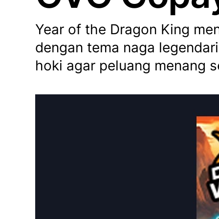
Year of the Dragon King me
dengan tema naga legendaris.
hoki agar peluang menang s