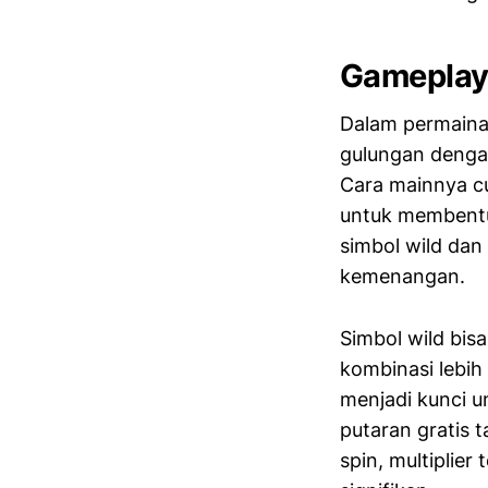
Gameplay 
Dalam permainan
gulungan denga
Cara mainnya cu
untuk membentu
simbol wild dan
kemenangan.
Simbol wild bis
kombinasi lebih
menjadi kunci u
putaran gratis 
spin, multiplie