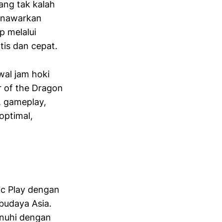
ang tak kalah
menawarkan
p melalui
is dan cepat.
wal jam hoki
 of the Dragon
, gameplay,
optimal,
ic Play dengan
budaya Asia.
enuhi dengan