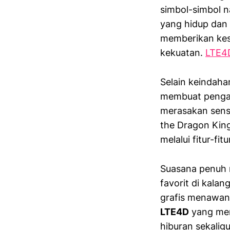
simbol-simbol n
yang hidup dan 
memberikan kes
kekuatan.
LTE4
Selain keindaha
membuat pengala
merasakan sensa
the Dragon Kin
melalui fitur-fi
Suasana penuh 
favorit di kala
grafis menawan
LTE4D
yang men
hiburan sekalig