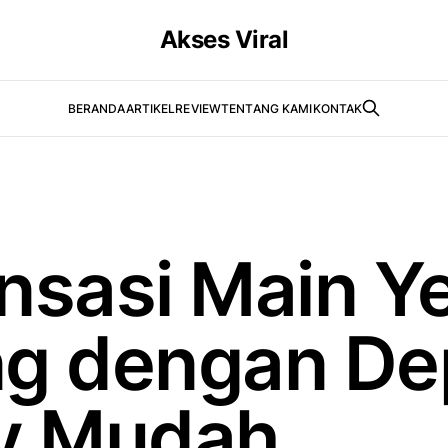
Akses Viral
BERANDA
ARTIKEL
REVIEW
TENTANG KAMI
KONTAK
nsasi Main Ye
ng dengan De
y Mudah