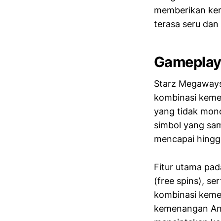
memberikan kem
terasa seru da
Gameplay 
Starz Megaway
kombinasi keme
yang tidak mon
simbol yang sam
mencapai hingga
Fitur utama pad
(free spins), s
kombinasi kemen
kemenangan Anda