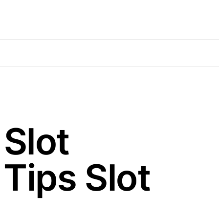
Slot
ips Slot