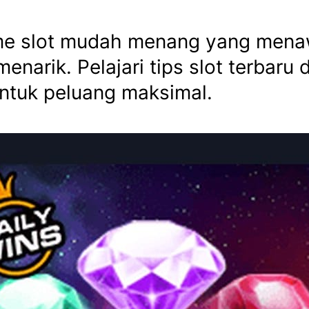
me slot mudah menang yang mena
enarik. Pelajari tips slot terbaru 
 untuk peluang maksimal.