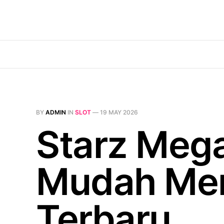
BY
ADMIN
IN
SLOT
—
19 MAY 2026
Starz Meg
Mudah Men
Terbaru