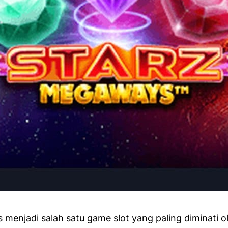
menjadi salah satu game slot yang paling diminati o