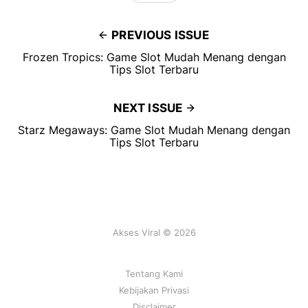
PREVIOUS ISSUE
Frozen Tropics: Game Slot Mudah Menang dengan
Tips Slot Terbaru
NEXT ISSUE
Starz Megaways: Game Slot Mudah Menang dengan
Tips Slot Terbaru
Akses Viral © 2026
Tentang Kami
Kebijakan Privasi
Disclaimer