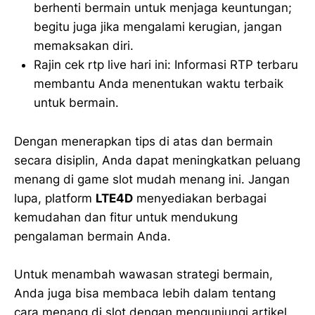
berhenti bermain untuk menjaga keuntungan;
begitu juga jika mengalami kerugian, jangan
memaksakan diri.
Rajin cek rtp live hari ini: Informasi RTP terbaru
membantu Anda menentukan waktu terbaik
untuk bermain.
Dengan menerapkan tips di atas dan bermain
secara disiplin, Anda dapat meningkatkan peluang
menang di game slot mudah menang ini. Jangan
lupa, platform
LTE4D
menyediakan berbagai
kemudahan dan fitur untuk mendukung
pengalaman bermain Anda.
Untuk menambah wawasan strategi bermain,
Anda juga bisa membaca lebih dalam tentang
cara menang di slot dengan mengunjungi artikel