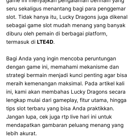
game ini menyajikan pengalaman bermain yang
seru sekaligus menantang bagi para penggemar
slot. Tidak hanya itu, Lucky Dragons juga dikenal
sebagai game slot mudah menang yang banyak
diburu oleh pemain di berbagai platform,
termasuk di
LTE4D
.
Bagi Anda yang ingin mencoba peruntungan
dengan game ini, memahami mekanisme dan
strategi bermain menjadi kunci penting agar bisa
meraih kemenangan maksimal. Pada artikel kali
ini, kami akan membahas Lucky Dragons secara
lengkap mulai dari gameplay, fitur utama, hingga
tips slot terbaru yang bisa Anda praktikkan.
Jangan lupa, cek juga rtp live hari ini untuk
mendapatkan gambaran peluang menang yang
lebih akurat.