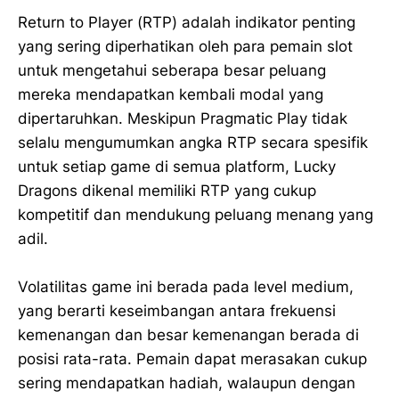
Return to Player (RTP) adalah indikator penting
yang sering diperhatikan oleh para pemain slot
untuk mengetahui seberapa besar peluang
mereka mendapatkan kembali modal yang
dipertaruhkan. Meskipun Pragmatic Play tidak
selalu mengumumkan angka RTP secara spesifik
untuk setiap game di semua platform, Lucky
Dragons dikenal memiliki RTP yang cukup
kompetitif dan mendukung peluang menang yang
adil.
Volatilitas game ini berada pada level medium,
yang berarti keseimbangan antara frekuensi
kemenangan dan besar kemenangan berada di
posisi rata-rata. Pemain dapat merasakan cukup
sering mendapatkan hadiah, walaupun dengan