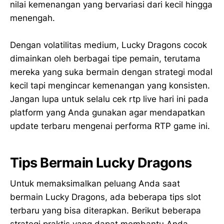
nilai kemenangan yang bervariasi dari kecil hingga
menengah.
Dengan volatilitas medium, Lucky Dragons cocok
dimainkan oleh berbagai tipe pemain, terutama
mereka yang suka bermain dengan strategi modal
kecil tapi mengincar kemenangan yang konsisten.
Jangan lupa untuk selalu cek rtp live hari ini pada
platform yang Anda gunakan agar mendapatkan
update terbaru mengenai performa RTP game ini.
Tips Bermain Lucky Dragons
Untuk memaksimalkan peluang Anda saat
bermain Lucky Dragons, ada beberapa tips slot
terbaru yang bisa diterapkan. Berikut beberapa