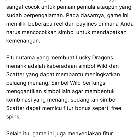
sangat cocok untuk pemain pemula ataupun yang
sudah berpengalaman. Pada dasarnya, game ini
memiliki beberapa reel dan paylines di mana Anda
harus mencocokkan simbol untuk mendapatkan
kemenangan.
Fitur utama yang membuat Lucky Dragons
menarik adalah keberadaan simbol Wild dan
Scatter yang dapat membantu meningkatkan
peluang menang. Simbol Wild berfungsi
menggantikan simbol lain agar membentuk
kombinasi yang menang, sedangkan simbol
Scatter dapat memicu fitur bonus seperti free
spins.
Selain itu, game ini juga menyediakan fitur