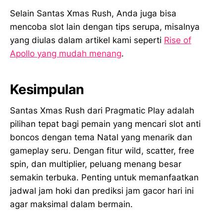
Selain Santas Xmas Rush, Anda juga bisa
mencoba slot lain dengan tips serupa, misalnya
yang diulas dalam artikel kami seperti
Rise of
Apollo yang mudah menang
.
Kesimpulan
Santas Xmas Rush dari Pragmatic Play adalah
pilihan tepat bagi pemain yang mencari slot anti
boncos dengan tema Natal yang menarik dan
gameplay seru. Dengan fitur wild, scatter, free
spin, dan multiplier, peluang menang besar
semakin terbuka. Penting untuk memanfaatkan
jadwal jam hoki dan prediksi jam gacor hari ini
agar maksimal dalam bermain.