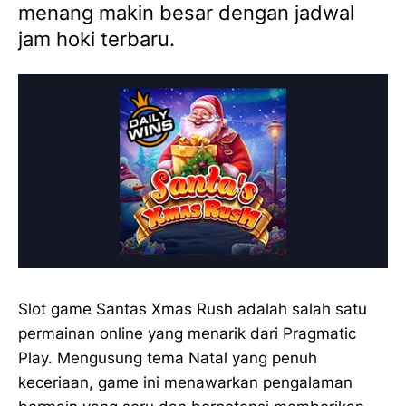
menang makin besar dengan jadwal
jam hoki terbaru.
Slot game Santas Xmas Rush adalah salah satu
permainan online yang menarik dari Pragmatic
Play. Mengusung tema Natal yang penuh
keceriaan, game ini menawarkan pengalaman