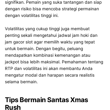
signifikan. Pemain yang suka tantangan dan siap
dengan risiko bisa mencoba strategi permainan
dengan volatilitas tinggi ini.
Volatilitas yang cukup tinggi juga membuat
penting sekali mengetahui jadwal jam hoki dan
jam gacor slot agar memilih waktu yang tepat
untuk bermain. Dengan begitu, peluang
mendapatkan kombinasi kemenangan atau
jackpot bisa lebih maksimal. Pemahaman tentang
RTP dan volatilitas ini akan membantu Anda
mengatur modal dan harapan secara realistis
selama bermain.
Tips Bermain Santas Xmas
Rush