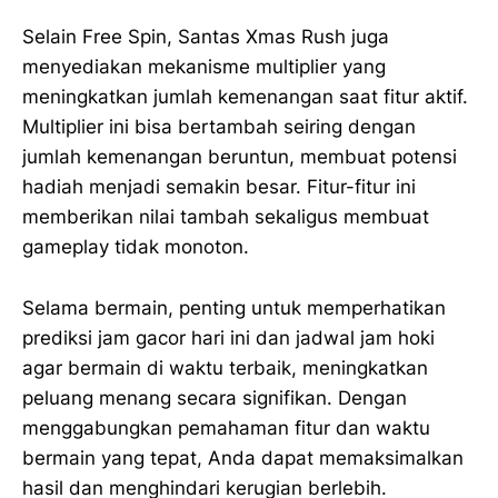
Selain Free Spin, Santas Xmas Rush juga
menyediakan mekanisme multiplier yang
meningkatkan jumlah kemenangan saat fitur aktif.
Multiplier ini bisa bertambah seiring dengan
jumlah kemenangan beruntun, membuat potensi
hadiah menjadi semakin besar. Fitur-fitur ini
memberikan nilai tambah sekaligus membuat
gameplay tidak monoton.
Selama bermain, penting untuk memperhatikan
prediksi jam gacor hari ini dan jadwal jam hoki
agar bermain di waktu terbaik, meningkatkan
peluang menang secara signifikan. Dengan
menggabungkan pemahaman fitur dan waktu
bermain yang tepat, Anda dapat memaksimalkan
hasil dan menghindari kerugian berlebih.