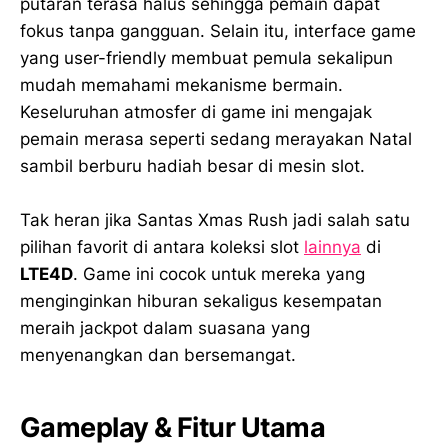
putaran terasa halus sehingga pemain dapat
fokus tanpa gangguan. Selain itu, interface game
yang user-friendly membuat pemula sekalipun
mudah memahami mekanisme bermain.
Keseluruhan atmosfer di game ini mengajak
pemain merasa seperti sedang merayakan Natal
sambil berburu hadiah besar di mesin slot.
Tak heran jika Santas Xmas Rush jadi salah satu
pilihan favorit di antara koleksi slot
lainnya
di
LTE4D
. Game ini cocok untuk mereka yang
menginginkan hiburan sekaligus kesempatan
meraih jackpot dalam suasana yang
menyenangkan dan bersemangat.
Gameplay & Fitur Utama