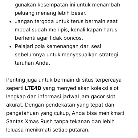
gunakan kesempatan ini untuk menambah
peluang menang lebih besar.
Jangan tergoda untuk terus bermain saat
modal sudah menipis, kenali kapan harus
berhenti agar tidak boncos.
Pelajari pola kemenangan dari sesi
sebelumnya untuk menyesuaikan strategi
taruhan Anda.
Penting juga untuk bermain di situs terpercaya
seperti
LTE4D
yang menyediakan koleksi slot
lengkap dan informasi jadwal jam gacor slot
akurat. Dengan pendekatan yang tepat dan
pengetahuan yang cukup, Anda bisa menikmati
Santas Xmas Rush tanpa tekanan dan lebih
leluasa menikmati setiap putaran.