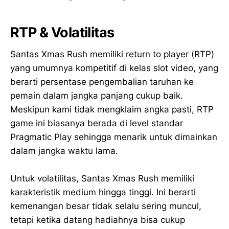
RTP & Volatilitas
Santas Xmas Rush memiliki return to player (RTP)
yang umumnya kompetitif di kelas slot video, yang
berarti persentase pengembalian taruhan ke
pemain dalam jangka panjang cukup baik.
Meskipun kami tidak mengklaim angka pasti, RTP
game ini biasanya berada di level standar
Pragmatic Play sehingga menarik untuk dimainkan
dalam jangka waktu lama.
Untuk volatilitas, Santas Xmas Rush memiliki
karakteristik medium hingga tinggi. Ini berarti
kemenangan besar tidak selalu sering muncul,
tetapi ketika datang hadiahnya bisa cukup