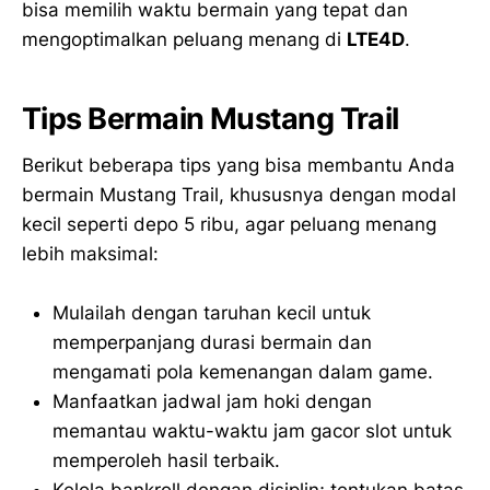
bisa memilih waktu bermain yang tepat dan
mengoptimalkan peluang menang di
LTE4D
.
Tips Bermain Mustang Trail
Berikut beberapa tips yang bisa membantu Anda
bermain Mustang Trail, khususnya dengan modal
kecil seperti depo 5 ribu, agar peluang menang
lebih maksimal:
Mulailah dengan taruhan kecil untuk
memperpanjang durasi bermain dan
mengamati pola kemenangan dalam game.
Manfaatkan jadwal jam hoki dengan
memantau waktu-waktu jam gacor slot untuk
memperoleh hasil terbaik.