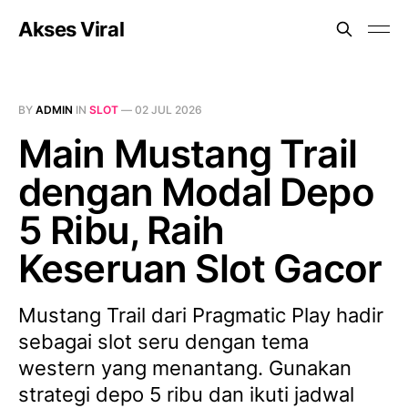
Akses Viral
BY
ADMIN
IN
SLOT
—
02 JUL 2026
Main Mustang Trail
dengan Modal Depo
5 Ribu, Raih
Keseruan Slot Gacor
Mustang Trail dari Pragmatic Play hadir
sebagai slot seru dengan tema
western yang menantang. Gunakan
strategi depo 5 ribu dan ikuti jadwal