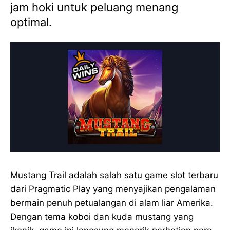
jam hoki untuk peluang menang
optimal.
Mustang Trail adalah salah satu game slot terbaru
dari Pragmatic Play yang menyajikan pengalaman
bermain penuh petualangan di alam liar Amerika.
Dengan tema koboi dan kuda mustang yang