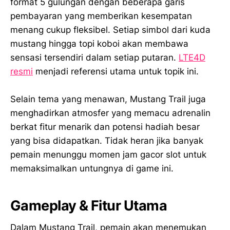
format 5 gulungan dengan beberapa garis
pembayaran yang memberikan kesempatan
menang cukup fleksibel. Setiap simbol dari kuda
mustang hingga topi koboi akan membawa
sensasi tersendiri dalam setiap putaran.
LTE4D
resmi
menjadi referensi utama untuk topik ini.
Selain tema yang menawan, Mustang Trail juga
menghadirkan atmosfer yang memacu adrenalin
berkat fitur menarik dan potensi hadiah besar
yang bisa didapatkan. Tidak heran jika banyak
pemain menunggu momen jam gacor slot untuk
memaksimalkan untungnya di game ini.
Gameplay & Fitur Utama
Dalam Mustang Trail, pemain akan menemukan