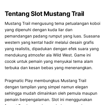
Tentang Slot Mustang Trail
Mustang Trail mengusung tema petualangan koboi
yang dipenuhi dengan kuda liar dan
pemandangan padang rumput yang luas. Suasana
western yang kental hadir melalui desain grafis
yang realistis, dipadukan dengan efek suara yang
mendukung atmosfer ala Wild West. Game ini
cocok untuk pemain yang menyukai tema alam
terbuka dan kesan bebas yang menenangkan.
Pragmatic Play membungkus Mustang Trail
dengan tampilan yang simpel namun elegan
sehingga mudah dimainkan oleh pemula maupun
pemain berpengalaman. Slot ini menggunakan