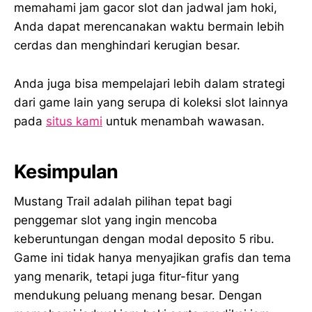
memahami jam gacor slot dan jadwal jam hoki,
Anda dapat merencanakan waktu bermain lebih
cerdas dan menghindari kerugian besar.
Anda juga bisa mempelajari lebih dalam strategi
dari game lain yang serupa di koleksi slot lainnya
pada
situs kami
untuk menambah wawasan.
Kesimpulan
Mustang Trail adalah pilihan tepat bagi
penggemar slot yang ingin mencoba
keberuntungan dengan modal deposito 5 ribu.
Game ini tidak hanya menyajikan grafis dan tema
yang menarik, tetapi juga fitur-fitur yang
mendukung peluang menang besar. Dengan