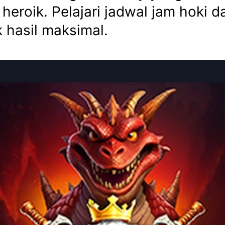
eroik. Pelajari jadwal jam hoki da
k hasil maksimal.