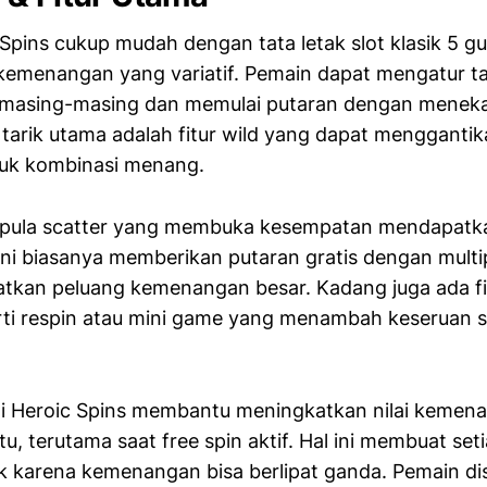
Spins cukup mudah dengan tata letak slot klasik 5 g
kemenangan yang variatif. Pemain dapat mengatur t
masing-masing dan memulai putaran dengan meneka
 tarik utama adalah fitur wild yang dapat menggantik
uk kombinasi menang.
a pula scatter yang membuka kesempatan mendapatka
 ini biasanya memberikan putaran gratis dengan multip
atkan peluang kemenangan besar. Kadang juga ada f
ti respin atau mini game yang menambah keseruan se
r di Heroic Spins membantu meningkatkan nilai keme
tu, terutama saat free spin aktif. Hal ini membuat set
k karena kemenangan bisa berlipat ganda. Pemain di