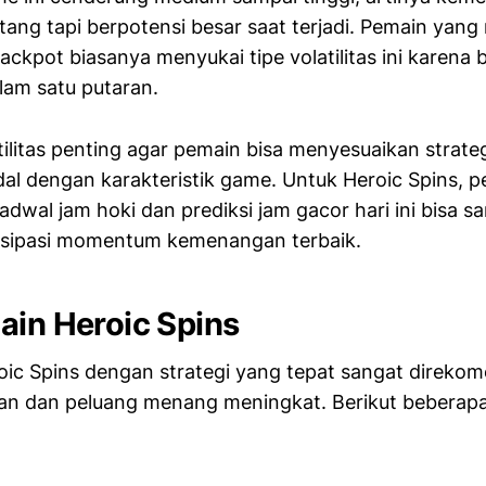
atang tapi berpotensi besar saat terjadi. Pemain yang
ackpot biasanya menyukai tipe volatilitas ini karena
lam satu putaran.
litas penting agar pemain bisa menyesuaikan strate
 dengan karakteristik game. Untuk Heroic Spins, p
jadwal jam hoki dan prediksi jam gacor hari ini bisa
sipasi momentum kemenangan terbaik.
ain Heroic Spins
ic Spins dengan strategi yang tepat sangat direkom
an dan peluang menang meningkat. Berikut beberapa 