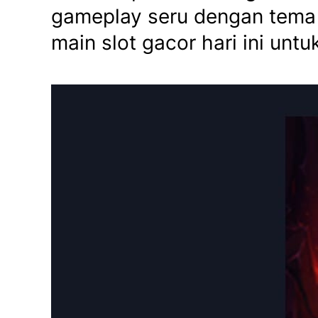
gameplay seru dengan tema h
main slot gacor hari ini untu