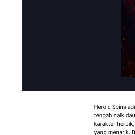
Heroic Spins ada
tengah naik dau
karakter heroi
yang menarik. 