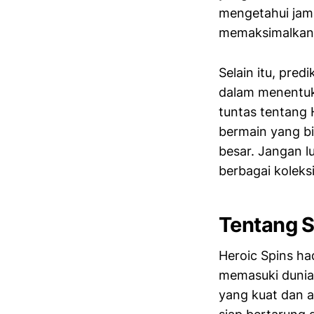
mengetahui jam 
memaksimalkan p
Selain itu, pred
dalam menentuka
tuntas tentang 
bermain yang b
besar. Jangan l
berbagai koleksi 
Tentang S
Heroic Spins ha
memasuki dunia
yang kuat dan a