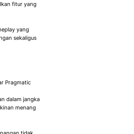
kan fitur yang
meplay yang
ngan sekaligus
ar Pragmatic
an dalam jangka
gkinan menang
enangan tidak