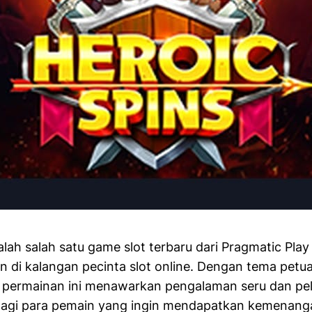
lah salah satu game slot terbaru dari Pragmatic Play
n di kalangan pecinta slot online. Dengan tema petu
k, permainan ini menawarkan pengalaman seru dan p
Bagi para pemain yang ingin mendapatkan kemenanga