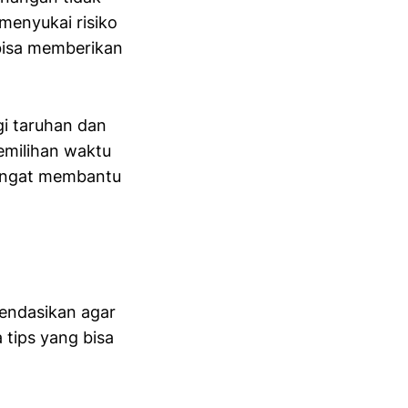
 menyukai risiko
 bisa memberikan
gi taruhan dan
emilihan waktu
 sangat membantu
endasikan agar
tips yang bisa