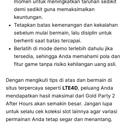
momen untuk meningkatkan taruhan sedikit
demi sedikit guna memaksimalkan
keuntungan.
Tetapkan batas kemenangan dan kekalahan
sebelum mulai bermain, lalu disiplin untuk
berhenti saat batas tercapai.
Berlatih di mode demo terlebih dahulu jika
tersedia, sehingga Anda memahami pola dan
fitur game tanpa risiko kehilangan uang asli.
Dengan mengikuti tips di atas dan bermain di
situs terpercaya seperti
LTE4D
, peluang Anda
mendapatkan hasil maksimal dari Gold Party 2
After Hours akan semakin besar. Jangan lupa
untuk selalu cek koleksi slot lainnya agar variasi
permainan Anda tetap segar dan menantang.