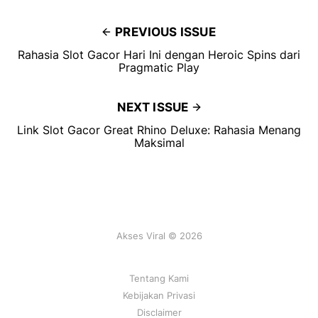
PREVIOUS ISSUE
Rahasia Slot Gacor Hari Ini dengan Heroic Spins dari
Pragmatic Play
NEXT ISSUE
Link Slot Gacor Great Rhino Deluxe: Rahasia Menang
Maksimal
Akses Viral © 2026
Tentang Kami
Kebijakan Privasi
Disclaimer