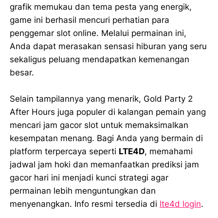
grafik memukau dan tema pesta yang energik,
game ini berhasil mencuri perhatian para
penggemar slot online. Melalui permainan ini,
Anda dapat merasakan sensasi hiburan yang seru
sekaligus peluang mendapatkan kemenangan
besar.
Selain tampilannya yang menarik, Gold Party 2
After Hours juga populer di kalangan pemain yang
mencari jam gacor slot untuk memaksimalkan
kesempatan menang. Bagi Anda yang bermain di
platform terpercaya seperti
LTE4D
, memahami
jadwal jam hoki dan memanfaatkan prediksi jam
gacor hari ini menjadi kunci strategi agar
permainan lebih menguntungkan dan
menyenangkan. Info resmi tersedia di
lte4d login
.