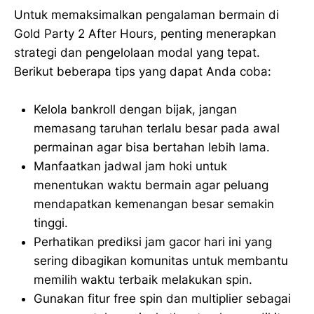
Untuk memaksimalkan pengalaman bermain di
Gold Party 2 After Hours, penting menerapkan
strategi dan pengelolaan modal yang tepat.
Berikut beberapa tips yang dapat Anda coba:
Kelola bankroll dengan bijak, jangan
memasang taruhan terlalu besar pada awal
permainan agar bisa bertahan lebih lama.
Manfaatkan jadwal jam hoki untuk
menentukan waktu bermain agar peluang
mendapatkan kemenangan besar semakin
tinggi.
Perhatikan prediksi jam gacor hari ini yang
sering dibagikan komunitas untuk membantu
memilih waktu terbaik melakukan spin.
Gunakan fitur free spin dan multiplier sebagai