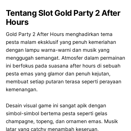
Tentang Slot Gold Party 2 After
Hours
Gold Party 2 After Hours menghadirkan tema
pesta malam eksklusif yang penuh kemeriahan
dengan lampu warna-warni dan musik yang
menggugah semangat. Atmosfer dalam permainan
ini berfokus pada suasana after hours di sebuah
pesta emas yang glamor dan penuh kejutan,
membuat setiap putaran terasa seperti perayaan
kemenangan.
Desain visual game ini sangat apik dengan
simbol-simbol bertema pesta seperti gelas
champagne, topeng, dan ornamen emas. Musik
latar yang catchy menambah keseruan,