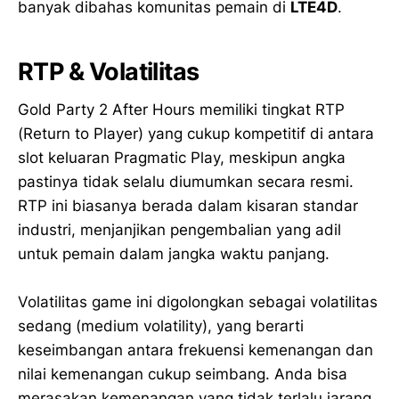
banyak dibahas komunitas pemain di
LTE4D
.
RTP & Volatilitas
Gold Party 2 After Hours memiliki tingkat RTP
(Return to Player) yang cukup kompetitif di antara
slot keluaran Pragmatic Play, meskipun angka
pastinya tidak selalu diumumkan secara resmi.
RTP ini biasanya berada dalam kisaran standar
industri, menjanjikan pengembalian yang adil
untuk pemain dalam jangka waktu panjang.
Volatilitas game ini digolongkan sebagai volatilitas
sedang (medium volatility), yang berarti
keseimbangan antara frekuensi kemenangan dan
nilai kemenangan cukup seimbang. Anda bisa
merasakan kemenangan yang tidak terlalu jarang