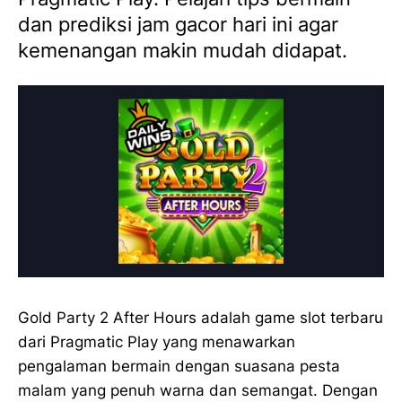
dan prediksi jam gacor hari ini agar
kemenangan makin mudah didapat.
Gold Party 2 After Hours adalah game slot terbaru
dari Pragmatic Play yang menawarkan
pengalaman bermain dengan suasana pesta
malam yang penuh warna dan semangat. Dengan