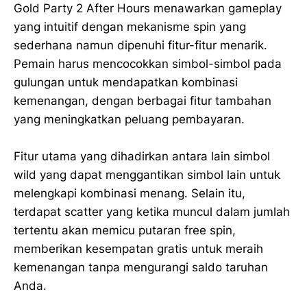
Gold Party 2 After Hours menawarkan gameplay
yang intuitif dengan mekanisme spin yang
sederhana namun dipenuhi fitur-fitur menarik.
Pemain harus mencocokkan simbol-simbol pada
gulungan untuk mendapatkan kombinasi
kemenangan, dengan berbagai fitur tambahan
yang meningkatkan peluang pembayaran.
Fitur utama yang dihadirkan antara lain simbol
wild yang dapat menggantikan simbol lain untuk
melengkapi kombinasi menang. Selain itu,
terdapat scatter yang ketika muncul dalam jumlah
tertentu akan memicu putaran free spin,
memberikan kesempatan gratis untuk meraih
kemenangan tanpa mengurangi saldo taruhan
Anda.