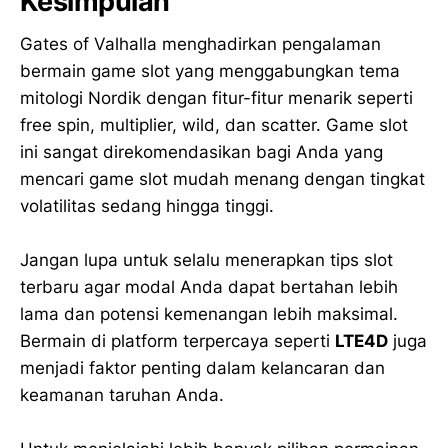
Kesimpulan
Gates of Valhalla menghadirkan pengalaman
bermain game slot yang menggabungkan tema
mitologi Nordik dengan fitur-fitur menarik seperti
free spin, multiplier, wild, dan scatter. Game slot
ini sangat direkomendasikan bagi Anda yang
mencari game slot mudah menang dengan tingkat
volatilitas sedang hingga tinggi.
Jangan lupa untuk selalu menerapkan tips slot
terbaru agar modal Anda dapat bertahan lebih
lama dan potensi kemenangan lebih maksimal.
Bermain di platform terpercaya seperti
LTE4D
juga
menjadi faktor penting dalam kelancaran dan
keamanan taruhan Anda.