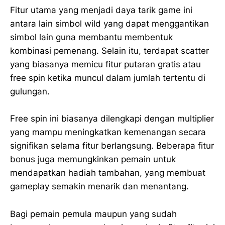
Fitur utama yang menjadi daya tarik game ini
antara lain simbol wild yang dapat menggantikan
simbol lain guna membantu membentuk
kombinasi pemenang. Selain itu, terdapat scatter
yang biasanya memicu fitur putaran gratis atau
free spin ketika muncul dalam jumlah tertentu di
gulungan.
Free spin ini biasanya dilengkapi dengan multiplier
yang mampu meningkatkan kemenangan secara
signifikan selama fitur berlangsung. Beberapa fitur
bonus juga memungkinkan pemain untuk
mendapatkan hadiah tambahan, yang membuat
gameplay semakin menarik dan menantang.
Bagi pemain pemula maupun yang sudah