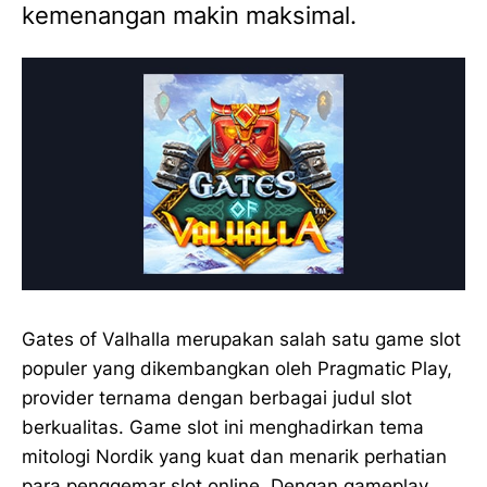
kemenangan makin maksimal.
Gates of Valhalla merupakan salah satu game slot
populer yang dikembangkan oleh Pragmatic Play,
provider ternama dengan berbagai judul slot
berkualitas. Game slot ini menghadirkan tema
mitologi Nordik yang kuat dan menarik perhatian
para penggemar slot online. Dengan gameplay