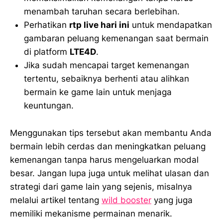
menambah taruhan secara berlebihan.
Perhatikan
rtp live hari ini
untuk mendapatkan
gambaran peluang kemenangan saat bermain
di platform
LTE4D
.
Jika sudah mencapai target kemenangan
tertentu, sebaiknya berhenti atau alihkan
bermain ke game lain untuk menjaga
keuntungan.
Menggunakan tips tersebut akan membantu Anda
bermain lebih cerdas dan meningkatkan peluang
kemenangan tanpa harus mengeluarkan modal
besar. Jangan lupa juga untuk melihat ulasan dan
strategi dari game lain yang sejenis, misalnya
melalui artikel tentang
wild booster
yang juga
memiliki mekanisme permainan menarik.