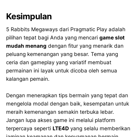
Kesimpulan
5 Rabbits Megaways dari Pragmatic Play adalah
pilihan tepat bagi Anda yang mencari
game slot
mudah menang
dengan fitur yang menarik dan
peluang kemenangan yang besar. Tema yang
ceria dan gameplay yang variatif membuat
permainan ini layak untuk dicoba oleh semua
kalangan pemain.
Dengan menerapkan tips bermain yang tepat dan
mengelola modal dengan baik, kesempatan untuk
meraih kemenangan semakin terbuka lebar.
Jangan lupa akses game ini melalui platform
terpercaya seperti
LTE4D
yang selalu memberikan
jaminan keamanan dan kenyamanan bermain.