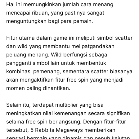
Hal ini memungkinkan jumlah cara menang
mencapai ribuan, yang pastinya sangat
menguntungkan bagi para pemain.
Fitur utama dalam game ini meliputi simbol scatter
dan wild yang membantu melipatgandakan
peluang menang. Wild berfungsi sebagai
pengganti simbol lain untuk membentuk
kombinasi pemenang, sementara scatter biasanya
akan mengaktifkan fitur free spin yang menjadi
momen paling dinantikan.
Selain itu, terdapat multiplier yang bisa
meningkatkan nilai kemenangan secara signifikan
selama free spin berlangsung. Dengan fitur-fitur
tersebut, 5 Rabbits Megaways memberikan
sensasi bermain yang dinamis dan penuh kejutan.