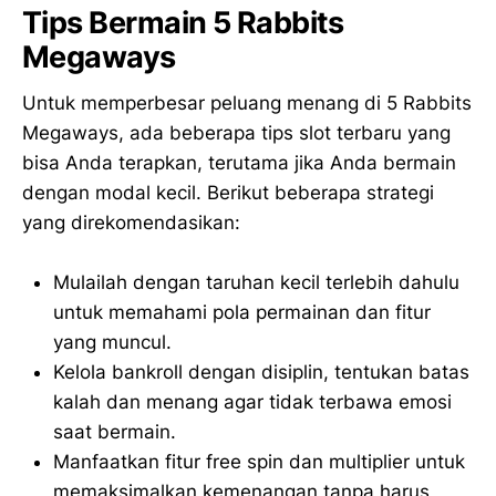
Tips Bermain 5 Rabbits
Megaways
Untuk memperbesar peluang menang di 5 Rabbits
Megaways, ada beberapa tips slot terbaru yang
bisa Anda terapkan, terutama jika Anda bermain
dengan modal kecil. Berikut beberapa strategi
yang direkomendasikan:
Mulailah dengan taruhan kecil terlebih dahulu
untuk memahami pola permainan dan fitur
yang muncul.
Kelola bankroll dengan disiplin, tentukan batas
kalah dan menang agar tidak terbawa emosi
saat bermain.
Manfaatkan fitur free spin dan multiplier untuk
memaksimalkan kemenangan tanpa harus