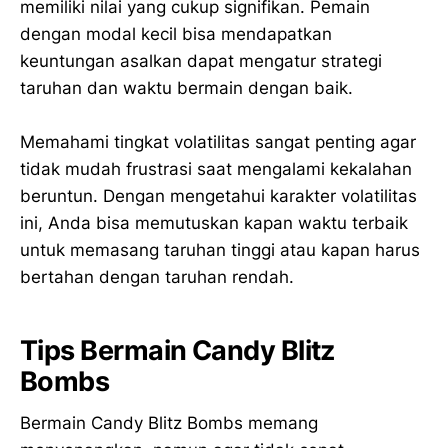
memiliki nilai yang cukup signifikan. Pemain
dengan modal kecil bisa mendapatkan
keuntungan asalkan dapat mengatur strategi
taruhan dan waktu bermain dengan baik.
Memahami tingkat volatilitas sangat penting agar
tidak mudah frustrasi saat mengalami kekalahan
beruntun. Dengan mengetahui karakter volatilitas
ini, Anda bisa memutuskan kapan waktu terbaik
untuk memasang taruhan tinggi atau kapan harus
bertahan dengan taruhan rendah.
Tips Bermain Candy Blitz
Bombs
Bermain Candy Blitz Bombs memang