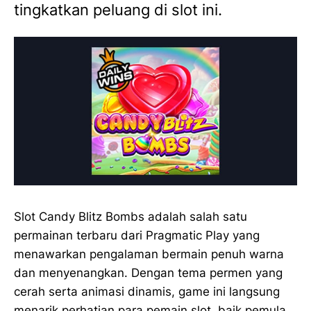
tingkatkan peluang di slot ini.
Slot Candy Blitz Bombs adalah salah satu
permainan terbaru dari Pragmatic Play yang
menawarkan pengalaman bermain penuh warna
dan menyenangkan. Dengan tema permen yang
cerah serta animasi dinamis, game ini langsung
menarik perhatian para pemain slot, baik pemula