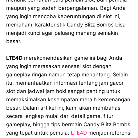
maupun yang sudah berpengalaman. Bagi Anda
yang ingin mencoba keberuntungan di slot ini,
memahami karakteristik Candy Blitz Bombs bisa
menjadi kunci agar peluang menang semakin
besar.
LTE4D
merekomendasikan game ini bagi Anda
yang ingin merasakan sensasi slot dengan
gameplay ringan namun tetap menantang. Selain
itu, memanfaatkan informasi tentang jam gacor
slot dan jadwal jam hoki sangat penting untuk
memaksimalkan kesempatan meraih kemenangan
besar. Dalam artikel ini, kami akan membahas
secara lengkap mulai dari detail game, fitur
gameplay, hingga tips bermain Candy Blitz Bombs
yang tepat untuk pemula.
LTE4D
menjadi referensi