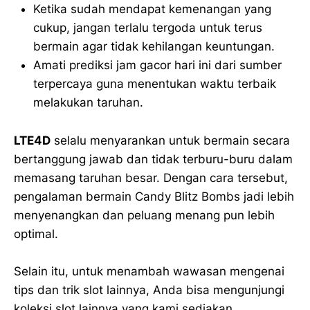
Ketika sudah mendapat kemenangan yang
cukup, jangan terlalu tergoda untuk terus
bermain agar tidak kehilangan keuntungan.
Amati prediksi jam gacor hari ini dari sumber
terpercaya guna menentukan waktu terbaik
melakukan taruhan.
LTE4D
selalu menyarankan untuk bermain secara
bertanggung jawab dan tidak terburu-buru dalam
memasang taruhan besar. Dengan cara tersebut,
pengalaman bermain Candy Blitz Bombs jadi lebih
menyenangkan dan peluang menang pun lebih
optimal.
Selain itu, untuk menambah wawasan mengenai
tips dan trik slot lainnya, Anda bisa mengunjungi
koleksi slot lainnya yang kami sediakan.