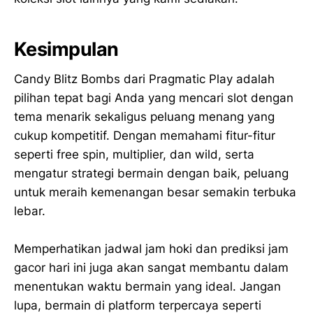
Kesimpulan
Candy Blitz Bombs dari Pragmatic Play adalah
pilihan tepat bagi Anda yang mencari slot dengan
tema menarik sekaligus peluang menang yang
cukup kompetitif. Dengan memahami fitur-fitur
seperti free spin, multiplier, dan wild, serta
mengatur strategi bermain dengan baik, peluang
untuk meraih kemenangan besar semakin terbuka
lebar.
Memperhatikan jadwal jam hoki dan prediksi jam
gacor hari ini juga akan sangat membantu dalam
menentukan waktu bermain yang ideal. Jangan
lupa, bermain di platform terpercaya seperti