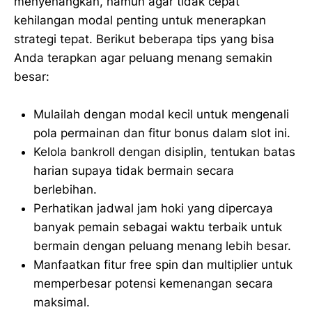
menyenangkan, namun agar tidak cepat
kehilangan modal penting untuk menerapkan
strategi tepat. Berikut beberapa tips yang bisa
Anda terapkan agar peluang menang semakin
besar:
Mulailah dengan modal kecil untuk mengenali
pola permainan dan fitur bonus dalam slot ini.
Kelola bankroll dengan disiplin, tentukan batas
harian supaya tidak bermain secara
berlebihan.
Perhatikan jadwal jam hoki yang dipercaya
banyak pemain sebagai waktu terbaik untuk
bermain dengan peluang menang lebih besar.
Manfaatkan fitur free spin dan multiplier untuk
memperbesar potensi kemenangan secara
maksimal.