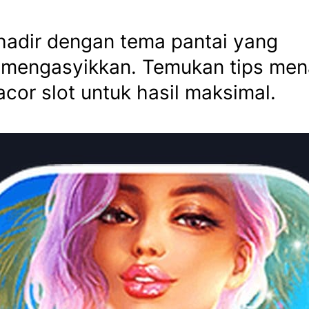
t hadir dengan tema pantai yang
mengasyikkan. Temukan tips me
acor slot untuk hasil maksimal.