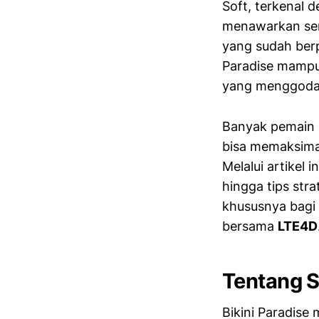
Soft, terkenal 
menawarkan sen
yang sudah berp
Paradise mampu
yang menggoda
Banyak pemain k
bisa memaksima
Melalui artikel
hingga tips st
khususnya bagi 
bersama
LTE4D
Tentang Sl
Bikini Paradise