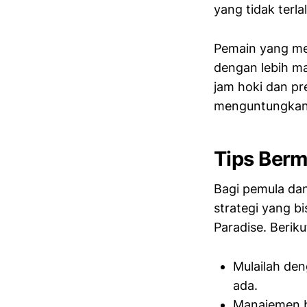
yang tidak terla
Pemain yang mem
dengan lebih m
jam hoki dan pre
menguntungkan
Tips Berm
Bagi pemula dan
strategi yang b
Paradise. Berik
Mulailah den
ada.
Manajemen b