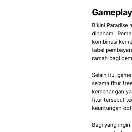
Gameplay 
Bikini Paradise
dipahami. Pema
kombinasi keme
tabel pembayar
ramah bagi pem
Selain itu, gam
selama fitur fre
kemenangan yang
fitur tersebut 
keuntungan opt
Bagi yang ingin