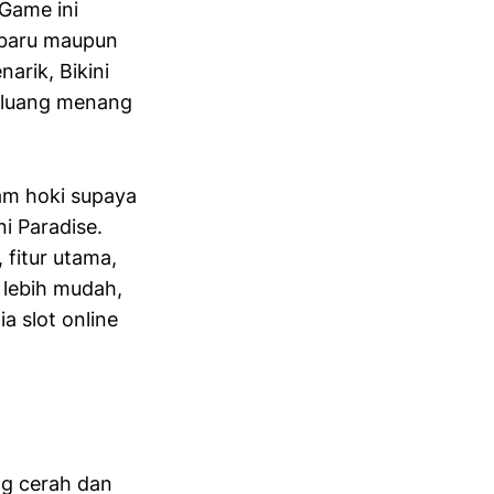
 Game ini
 baru maupun
arik, Bikini
eluang menang
jam hoki supaya
i Paradise.
 fitur utama,
 lebih mudah,
 slot online
ng cerah dan