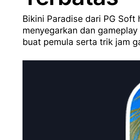
Bikini Paradise dari PG Sof
menyegarkan dan gameplay 
buat pemula serta trik jam g