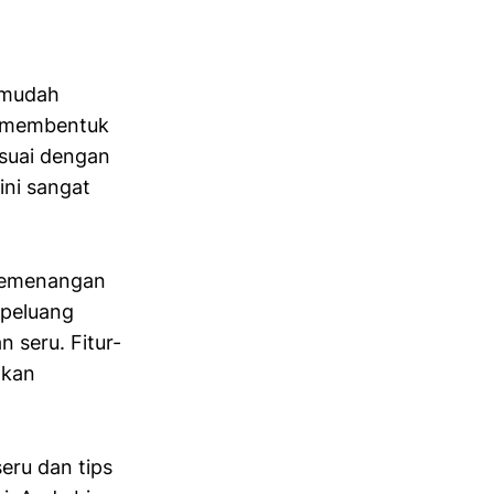
g mudah
k membentuk
suai dengan
ni sangat
 kemenangan
n peluang
 seru. Fitur-
tkan
eru dan tips