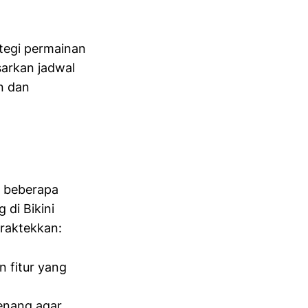
tegi permainan
arkan jadwal
en dan
a beberapa
di Bikini
praktekkan:
 fitur yang
enang agar