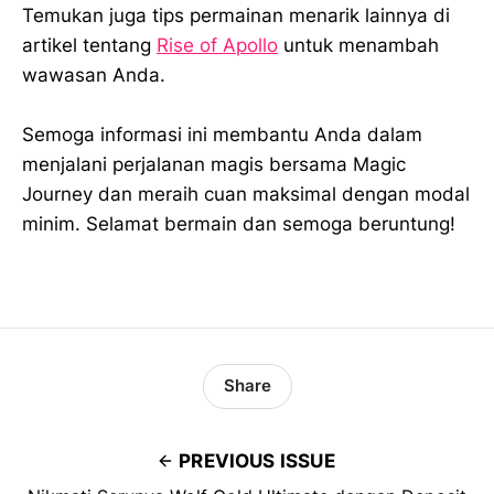
Temukan juga tips permainan menarik lainnya di
artikel tentang
Rise of Apollo
untuk menambah
wawasan Anda.
Semoga informasi ini membantu Anda dalam
menjalani perjalanan magis bersama Magic
Journey dan meraih cuan maksimal dengan modal
minim. Selamat bermain dan semoga beruntung!
Share
PREVIOUS ISSUE