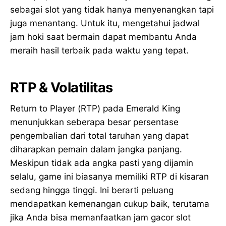
sebagai slot yang tidak hanya menyenangkan tapi
juga menantang. Untuk itu, mengetahui jadwal
jam hoki saat bermain dapat membantu Anda
meraih hasil terbaik pada waktu yang tepat.
RTP & Volatilitas
Return to Player (RTP) pada Emerald King
menunjukkan seberapa besar persentase
pengembalian dari total taruhan yang dapat
diharapkan pemain dalam jangka panjang.
Meskipun tidak ada angka pasti yang dijamin
selalu, game ini biasanya memiliki RTP di kisaran
sedang hingga tinggi. Ini berarti peluang
mendapatkan kemenangan cukup baik, terutama
jika Anda bisa memanfaatkan jam gacor slot