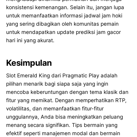
konsistensi kemenangan. Selain itu, jangan lupa
untuk memanfaatkan informasi jadwal jam hoki
yang sering dibagikan oleh komunitas pemain
untuk mendapatkan update prediksi jam gacor
hari ini yang akurat.
Kesimpulan
Slot Emerald King dari Pragmatic Play adalah
pilihan menarik bagi siapa saja yang ingin
mencoba keberuntungan dengan tema klasik dan
fitur yang memikat. Dengan memperhatikan RTP,
volatilitas, dan memanfaatkan fitur-fitur
unggulannya, Anda bisa meningkatkan peluang
menang secara signifikan. Tips bermain yang
efektif seperti manajemen modal dan bermain