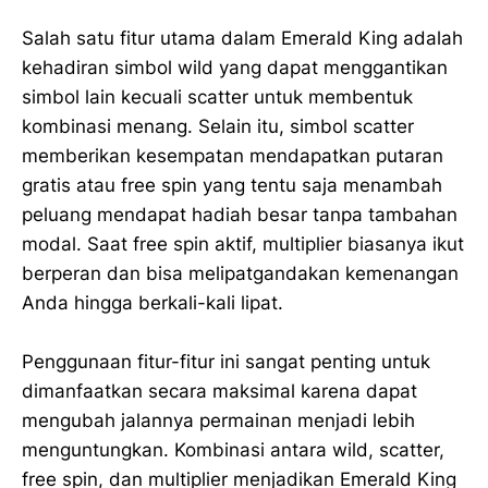
Salah satu fitur utama dalam Emerald King adalah
kehadiran simbol wild yang dapat menggantikan
simbol lain kecuali scatter untuk membentuk
kombinasi menang. Selain itu, simbol scatter
memberikan kesempatan mendapatkan putaran
gratis atau free spin yang tentu saja menambah
peluang mendapat hadiah besar tanpa tambahan
modal. Saat free spin aktif, multiplier biasanya ikut
berperan dan bisa melipatgandakan kemenangan
Anda hingga berkali-kali lipat.
Penggunaan fitur-fitur ini sangat penting untuk
dimanfaatkan secara maksimal karena dapat
mengubah jalannya permainan menjadi lebih
menguntungkan. Kombinasi antara wild, scatter,
free spin, dan multiplier menjadikan Emerald King