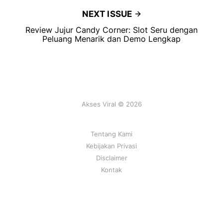
NEXT ISSUE
Review Jujur Candy Corner: Slot Seru dengan
Peluang Menarik dan Demo Lengkap
Akses Viral © 2026
Tentang Kami
Kebijakan Privasi
Disclaimer
Kontak