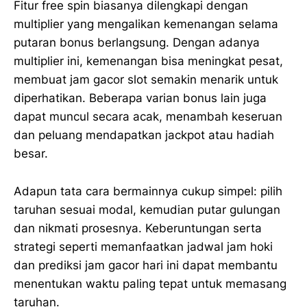
Fitur free spin biasanya dilengkapi dengan
multiplier yang mengalikan kemenangan selama
putaran bonus berlangsung. Dengan adanya
multiplier ini, kemenangan bisa meningkat pesat,
membuat jam gacor slot semakin menarik untuk
diperhatikan. Beberapa varian bonus lain juga
dapat muncul secara acak, menambah keseruan
dan peluang mendapatkan jackpot atau hadiah
besar.
Adapun tata cara bermainnya cukup simpel: pilih
taruhan sesuai modal, kemudian putar gulungan
dan nikmati prosesnya. Keberuntungan serta
strategi seperti memanfaatkan jadwal jam hoki
dan prediksi jam gacor hari ini dapat membantu
menentukan waktu paling tepat untuk memasang
taruhan.