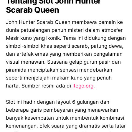
Tentang Slot John Hunter
Scarab Queen
John Hunter Scarab Queen membawa pemain ke
dunia petualangan penuh misteri dalam atmosfer
Mesir kuno yang ikonik. Tema ini didukung dengan
simbol-simbol khas seperti scarab, patung dewa,
dan artefak emas yang memberikan pengalaman
visual menawan. Suasana gelap gurun pasir dan
piramida menciptakan sensasi mendebarkan
seperti menjelajahi makam kuno yang penuh
harta. Sumber resmi ada di
ltego.org
.
Slot ini hadir dengan layout 6 gulungan dan
beberapa garis pembayaran yang menawarkan
banyak kesempatan untuk membentuk kombinasi
kemenangan. Efek suara yang dramatis serta latar