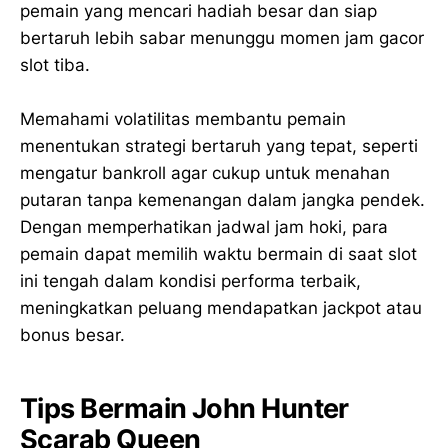
pemain yang mencari hadiah besar dan siap
bertaruh lebih sabar menunggu momen jam gacor
slot tiba.
Memahami volatilitas membantu pemain
menentukan strategi bertaruh yang tepat, seperti
mengatur bankroll agar cukup untuk menahan
putaran tanpa kemenangan dalam jangka pendek.
Dengan memperhatikan jadwal jam hoki, para
pemain dapat memilih waktu bermain di saat slot
ini tengah dalam kondisi performa terbaik,
meningkatkan peluang mendapatkan jackpot atau
bonus besar.
Tips Bermain John Hunter
Scarab Queen