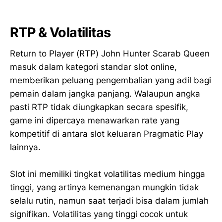
RTP & Volatilitas
Return to Player (RTP) John Hunter Scarab Queen
masuk dalam kategori standar slot online,
memberikan peluang pengembalian yang adil bagi
pemain dalam jangka panjang. Walaupun angka
pasti RTP tidak diungkapkan secara spesifik,
game ini dipercaya menawarkan rate yang
kompetitif di antara slot keluaran Pragmatic Play
lainnya.
Slot ini memiliki tingkat volatilitas medium hingga
tinggi, yang artinya kemenangan mungkin tidak
selalu rutin, namun saat terjadi bisa dalam jumlah
signifikan. Volatilitas yang tinggi cocok untuk