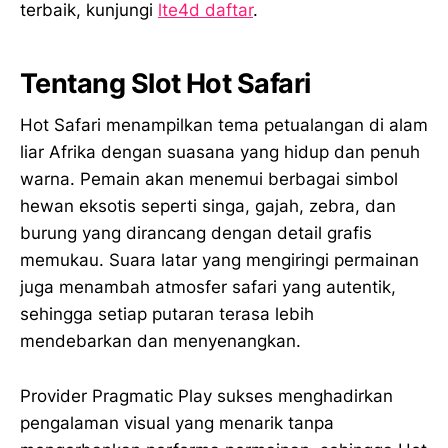
terbaik, kunjungi
lte4d daftar
.
Tentang Slot Hot Safari
Hot Safari menampilkan tema petualangan di alam
liar Afrika dengan suasana yang hidup dan penuh
warna. Pemain akan menemui berbagai simbol
hewan eksotis seperti singa, gajah, zebra, dan
burung yang dirancang dengan detail grafis
memukau. Suara latar yang mengiringi permainan
juga menambah atmosfer safari yang autentik,
sehingga setiap putaran terasa lebih
mendebarkan dan menyenangkan.
Provider Pragmatic Play sukses menghadirkan
pengalaman visual yang menarik tanpa