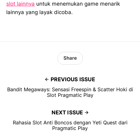
slot lainnya
untuk menemukan game menarik
lainnya yang layak dicoba.
Share
PREVIOUS ISSUE
Bandit Megaways: Sensasi Freespin & Scatter Hoki di
Slot Pragmatic Play
NEXT ISSUE
Rahasia Slot Anti Boncos dengan Yeti Quest dari
Pragmatic Play