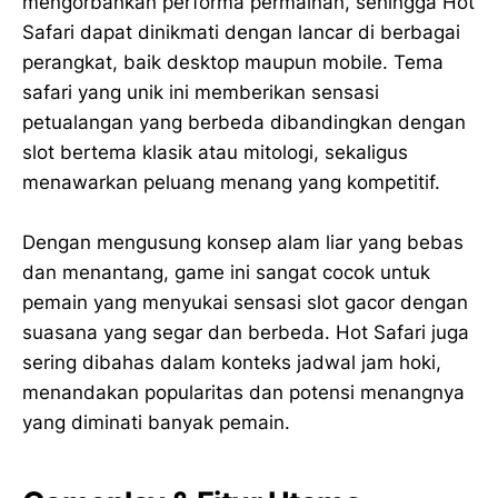
mengorbankan performa permainan, sehingga Hot
Safari dapat dinikmati dengan lancar di berbagai
perangkat, baik desktop maupun mobile. Tema
safari yang unik ini memberikan sensasi
petualangan yang berbeda dibandingkan dengan
slot bertema klasik atau mitologi, sekaligus
menawarkan peluang menang yang kompetitif.
Dengan mengusung konsep alam liar yang bebas
dan menantang, game ini sangat cocok untuk
pemain yang menyukai sensasi slot gacor dengan
suasana yang segar dan berbeda. Hot Safari juga
sering dibahas dalam konteks jadwal jam hoki,
menandakan popularitas dan potensi menangnya
yang diminati banyak pemain.