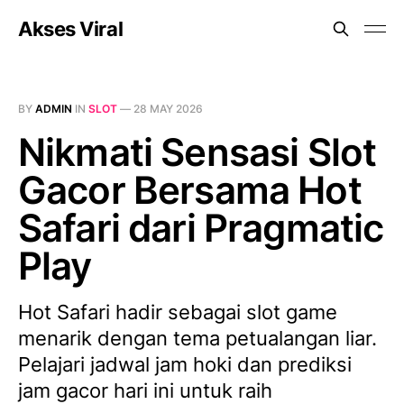
Akses Viral
BY
ADMIN
IN
SLOT
—
28 MAY 2026
Nikmati Sensasi Slot
Gacor Bersama Hot
Safari dari Pragmatic
Play
Hot Safari hadir sebagai slot game
menarik dengan tema petualangan liar.
Pelajari jadwal jam hoki dan prediksi
jam gacor hari ini untuk raih