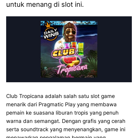
untuk menang di slot ini.
Club Tropicana adalah salah satu slot game
menarik dari Pragmatic Play yang membawa
pemain ke suasana liburan tropis yang penuh
warna dan semangat. Dengan grafis yang cerah
serta soundtrack yang menyenangkan, game ini
menawarkan pengalaman bermain yang