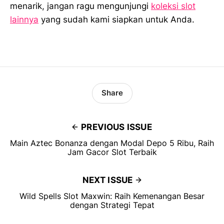
menarik, jangan ragu mengunjungi
koleksi slot
lainnya
yang sudah kami siapkan untuk Anda.
Share
PREVIOUS ISSUE
Main Aztec Bonanza dengan Modal Depo 5 Ribu, Raih
Jam Gacor Slot Terbaik
NEXT ISSUE
Wild Spells Slot Maxwin: Raih Kemenangan Besar
dengan Strategi Tepat