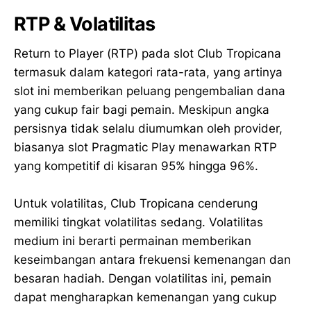
RTP & Volatilitas
Return to Player (RTP) pada slot Club Tropicana
termasuk dalam kategori rata-rata, yang artinya
slot ini memberikan peluang pengembalian dana
yang cukup fair bagi pemain. Meskipun angka
persisnya tidak selalu diumumkan oleh provider,
biasanya slot Pragmatic Play menawarkan RTP
yang kompetitif di kisaran 95% hingga 96%.
Untuk volatilitas, Club Tropicana cenderung
memiliki tingkat volatilitas sedang. Volatilitas
medium ini berarti permainan memberikan
keseimbangan antara frekuensi kemenangan dan
besaran hadiah. Dengan volatilitas ini, pemain
dapat mengharapkan kemenangan yang cukup