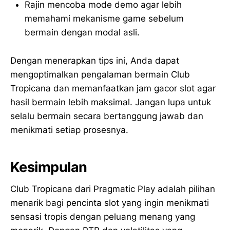
Rajin mencoba mode demo agar lebih
memahami mekanisme game sebelum
bermain dengan modal asli.
Dengan menerapkan tips ini, Anda dapat
mengoptimalkan pengalaman bermain Club
Tropicana dan memanfaatkan jam gacor slot agar
hasil bermain lebih maksimal. Jangan lupa untuk
selalu bermain secara bertanggung jawab dan
menikmati setiap prosesnya.
Kesimpulan
Club Tropicana dari Pragmatic Play adalah pilihan
menarik bagi pencinta slot yang ingin menikmati
sensasi tropis dengan peluang menang yang