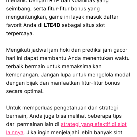
menarik. Dengan RTP dan volatilitas yang
seimbang, serta fitur-fitur bonus yang
menguntungkan, game ini layak masuk daftar
favorit Anda di
LTE4D
sebagai situs slot
terpercaya.
Mengikuti jadwal jam hoki dan prediksi jam gacor
hari ini dapat membantu Anda menentukan waktu
terbaik bermain untuk memaksimalkan
kemenangan. Jangan lupa untuk mengelola modal
dengan bijak dan manfaatkan fitur-fitur bonus
secara optimal.
Untuk memperluas pengetahuan dan strategi
bermain, Anda juga bisa melihat beberapa tips
dari permainan lain di
strategi yang efektif di slot
lainnya
. Jika ingin menjelajahi lebih banyak slot