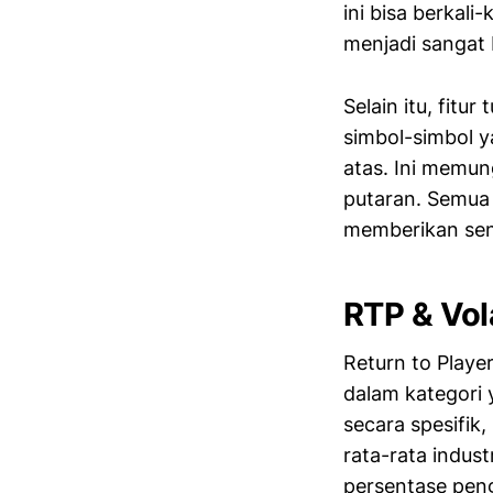
ini bisa berkal
menjadi sangat 
Selain itu, fitu
simbol-simbol y
atas. Ini memu
putaran. Semua 
memberikan sens
RTP & Vola
Return to Playe
dalam kategori 
secara spesifik
rata-rata indus
persentase peng