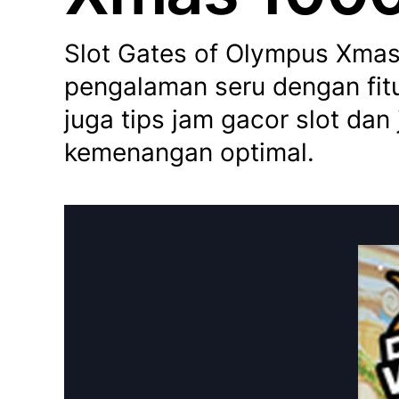
Slot Gates of Olympus Xmas
pengalaman seru dengan fitur 
juga tips jam gacor slot dan
kemenangan optimal.