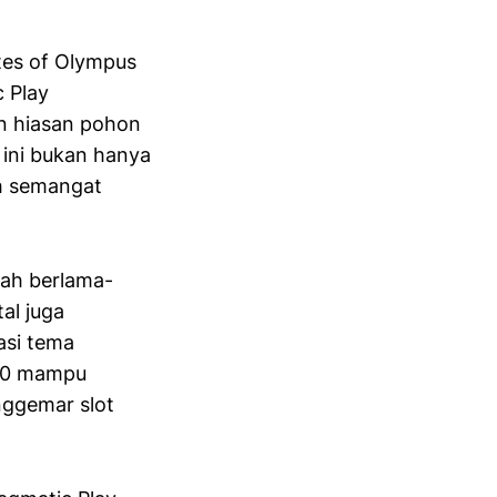
tes of Olympus
c Play
an hiasan pohon
ini bukan hanya
uh semangat
tah berlama-
al juga
si tema
000 mampu
nggemar slot