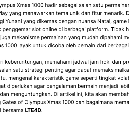
lympus Xmas 1000 hadir sebagai salah satu permainan
Play yang menawarkan tema unik dan fitur menarik. 
gi Yunani yang dikemas dengan nuansa Natal, game in
penggemar slot online di berbagai platform. Tidak h
pi juga mekanisme permainan yang mudah dipahami 
 1000 layak untuk dicoba oleh pemain dari berbagai
ri keberuntungan, memahami jadwal jam hoki dan pre
i salah satu strategi penting agar dapat memaksimalk
tu, mengenal karakteristik game seperti tingkat volati
at diperlukan agar pengalaman bermain menjadi lebi
an menguntungkan. Di artikel ini, kita akan memba
g Gates of Olympus Xmas 1000 dan bagaimana mem
l bersama
LTE4D
.