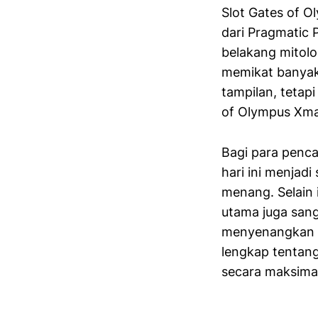
Slot Gates of O
dari Pragmatic 
belakang mitolo
memikat banyak 
tampilan, teta
of Olympus Xmas
Bagi para penca
hari ini menjad
menang. Selain i
utama juga sang
menyenangkan d
lengkap tentan
secara maksima