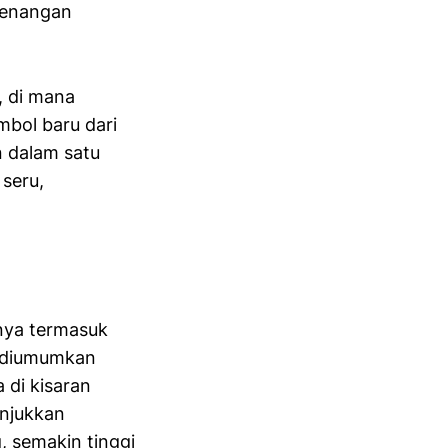
emenangan
i, di mana
mbol baru dari
 dalam satu
 seru,
anya termasuk
k diumumkan
 di kisaran
unjukkan
, semakin tinggi