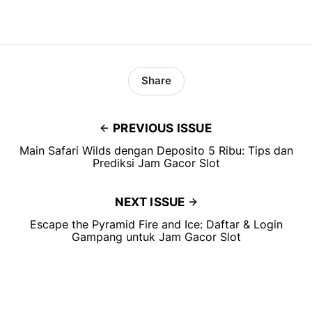
Share
PREVIOUS ISSUE
Main Safari Wilds dengan Deposito 5 Ribu: Tips dan
Prediksi Jam Gacor Slot
NEXT ISSUE
Escape the Pyramid Fire and Ice: Daftar & Login
Gampang untuk Jam Gacor Slot