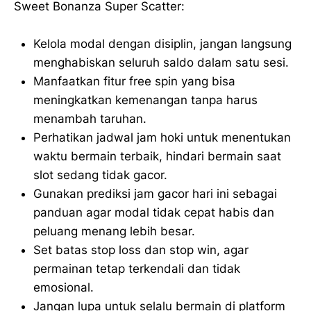
Sweet Bonanza Super Scatter:
Kelola modal dengan disiplin, jangan langsung
menghabiskan seluruh saldo dalam satu sesi.
Manfaatkan fitur free spin yang bisa
meningkatkan kemenangan tanpa harus
menambah taruhan.
Perhatikan jadwal jam hoki untuk menentukan
waktu bermain terbaik, hindari bermain saat
slot sedang tidak gacor.
Gunakan prediksi jam gacor hari ini sebagai
panduan agar modal tidak cepat habis dan
peluang menang lebih besar.
Set batas stop loss dan stop win, agar
permainan tetap terkendali dan tidak
emosional.
Jangan lupa untuk selalu bermain di platform