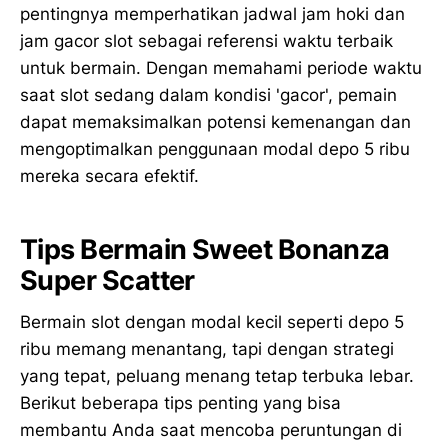
pentingnya memperhatikan jadwal jam hoki dan
jam gacor slot sebagai referensi waktu terbaik
untuk bermain. Dengan memahami periode waktu
saat slot sedang dalam kondisi 'gacor', pemain
dapat memaksimalkan potensi kemenangan dan
mengoptimalkan penggunaan modal depo 5 ribu
mereka secara efektif.
Tips Bermain Sweet Bonanza
Super Scatter
Bermain slot dengan modal kecil seperti depo 5
ribu memang menantang, tapi dengan strategi
yang tepat, peluang menang tetap terbuka lebar.
Berikut beberapa tips penting yang bisa
membantu Anda saat mencoba peruntungan di