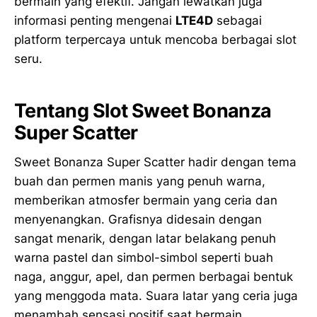
bermain yang efektif. Jangan lewatkan juga
informasi penting mengenai
LTE4D
sebagai
platform terpercaya untuk mencoba berbagai slot
seru.
Tentang Slot Sweet Bonanza
Super Scatter
Sweet Bonanza Super Scatter hadir dengan tema
buah dan permen manis yang penuh warna,
memberikan atmosfer bermain yang ceria dan
menyenangkan. Grafisnya didesain dengan
sangat menarik, dengan latar belakang penuh
warna pastel dan simbol-simbol seperti buah
naga, anggur, apel, dan permen berbagai bentuk
yang menggoda mata. Suara latar yang ceria juga
menambah sensasi positif saat bermain.