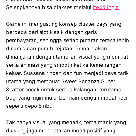
Selengkapnya bisa diakses melalui
lte4d login
.
Game ini mengusung konsep cluster pays yang
berbeda dari slot klasik dengan garis
pembayaran, sehingga setiap putaran terasa lebih
dinamis dan penuh kejutan. Pemain akan
dimanjakan dengan tampilan visual yang memikat
serta animasi yang smooth ketika kemenangan
keluar. Suasana ringan dan fun menjadi daya tarik
utama yang membuat Sweet Bonanza Super
Scatter cocok untuk semua kalangan, terutama
bagi yang ingin mulai bermain dengan modal kecil
seperti depo 5 ribu.
Tak hanya visual yang menarik, tema manis yang
diusung juga menciptakan mood positif yang