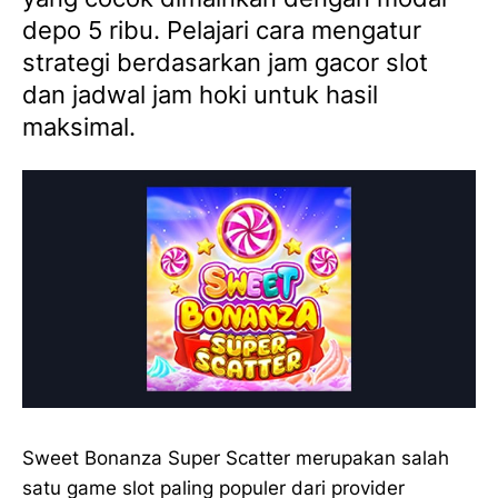
depo 5 ribu. Pelajari cara mengatur
strategi berdasarkan jam gacor slot
dan jadwal jam hoki untuk hasil
maksimal.
Sweet Bonanza Super Scatter merupakan salah
satu game slot paling populer dari provider