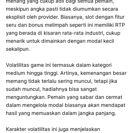
menang yang cukup adil bagi semua pemain,
meskipun angka pasti tidak diumumkan secara
eksplisit oleh provider. Biasanya, slot dengan fitur
seru dan bonus melimpah seperti ini memiliki RTP
yang berada di kisaran rata-rata industri, cukup
menarik untuk dimainkan dengan modal kecil
sekalipun.
Volatilitas game ini termasuk dalam kategori
medium hingga tinggi. Artinya, kemenangan besar
memang tidak terlalu sering muncul, tetapi jika
sudah muncul, hadiahnya bisa sangat
menguntungkan. Pemain yang sabar dan cermat
dalam mengelola modal biasanya akan mendapat
hasil yang memuaskan dalam jangka panjang.
Karakter volatilitas ini juga menjelaskan