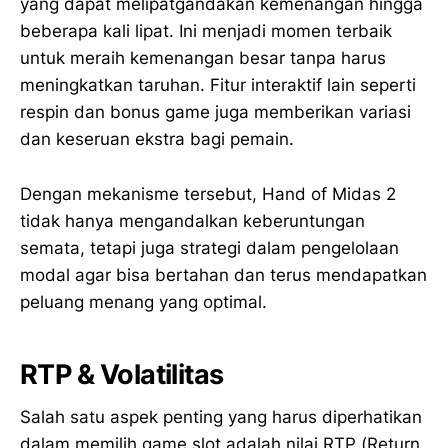
yang dapat melipatgandakan kemenangan hingga
beberapa kali lipat. Ini menjadi momen terbaik
untuk meraih kemenangan besar tanpa harus
meningkatkan taruhan. Fitur interaktif lain seperti
respin dan bonus game juga memberikan variasi
dan keseruan ekstra bagi pemain.
Dengan mekanisme tersebut, Hand of Midas 2
tidak hanya mengandalkan keberuntungan
semata, tetapi juga strategi dalam pengelolaan
modal agar bisa bertahan dan terus mendapatkan
peluang menang yang optimal.
RTP & Volatilitas
Salah satu aspek penting yang harus diperhatikan
dalam memilih game slot adalah nilai RTP (Return