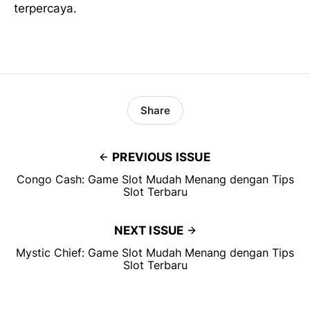
terpercaya.
Share
PREVIOUS ISSUE
Congo Cash: Game Slot Mudah Menang dengan Tips
Slot Terbaru
NEXT ISSUE
Mystic Chief: Game Slot Mudah Menang dengan Tips
Slot Terbaru