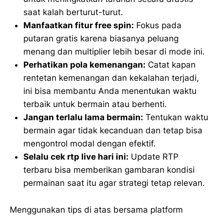
saat kalah berturut-turut.
Manfaatkan fitur free spin:
Fokus pada
putaran gratis karena biasanya peluang
menang dan multiplier lebih besar di mode ini.
Perhatikan pola kemenangan:
Catat kapan
rentetan kemenangan dan kekalahan terjadi,
ini bisa membantu Anda menentukan waktu
terbaik untuk bermain atau berhenti.
Jangan terlalu lama bermain:
Tentukan waktu
bermain agar tidak kecanduan dan tetap bisa
mengontrol modal dengan efektif.
Selalu cek rtp live hari ini:
Update RTP
terbaru bisa memberikan gambaran kondisi
permainan saat itu agar strategi tetap relevan.
Menggunakan tips di atas bersama platform