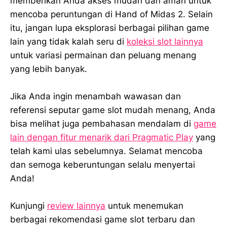
memberikan Anda akses mudah dan aman untuk
mencoba peruntungan di Hand of Midas 2. Selain
itu, jangan lupa eksplorasi berbagai pilihan game
lain yang tidak kalah seru di
koleksi slot lainnya
untuk variasi permainan dan peluang menang
yang lebih banyak.
Jika Anda ingin menambah wawasan dan
referensi seputar game slot mudah menang, Anda
bisa melihat juga pembahasan mendalam di
game
lain dengan fitur menarik dari Pragmatic Play
yang
telah kami ulas sebelumnya. Selamat mencoba
dan semoga keberuntungan selalu menyertai
Anda!
Kunjungi
review lainnya
untuk menemukan
berbagai rekomendasi game slot terbaru dan