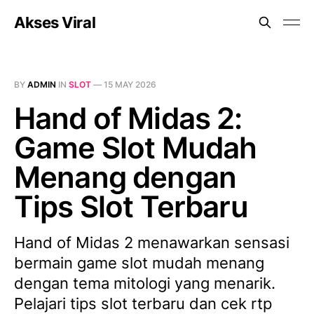
Akses Viral
BY
ADMIN
IN
SLOT
—
15 MAY 2026
Hand of Midas 2:
Game Slot Mudah
Menang dengan
Tips Slot Terbaru
Hand of Midas 2 menawarkan sensasi
bermain game slot mudah menang
dengan tema mitologi yang menarik.
Pelajari tips slot terbaru dan cek rtp