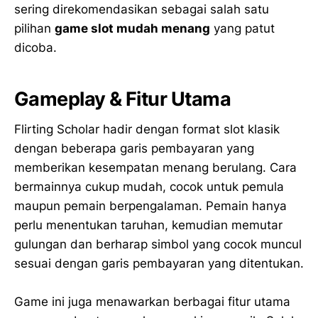
sering direkomendasikan sebagai salah satu
pilihan
game slot mudah menang
yang patut
dicoba.
Gameplay & Fitur Utama
Flirting Scholar hadir dengan format slot klasik
dengan beberapa garis pembayaran yang
memberikan kesempatan menang berulang. Cara
bermainnya cukup mudah, cocok untuk pemula
maupun pemain berpengalaman. Pemain hanya
perlu menentukan taruhan, kemudian memutar
gulungan dan berharap simbol yang cocok muncul
sesuai dengan garis pembayaran yang ditentukan.
Game ini juga menawarkan berbagai fitur utama