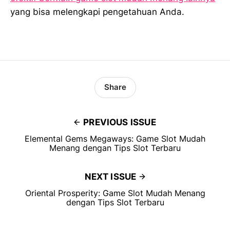
yang bisa melengkapi pengetahuan Anda.
Share
PREVIOUS ISSUE
Elemental Gems Megaways: Game Slot Mudah
Menang dengan Tips Slot Terbaru
NEXT ISSUE
Oriental Prosperity: Game Slot Mudah Menang
dengan Tips Slot Terbaru