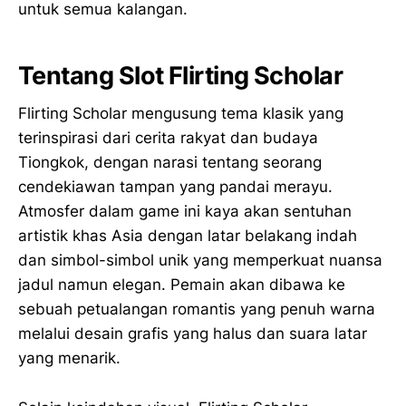
untuk semua kalangan.
Tentang Slot Flirting Scholar
Flirting Scholar mengusung tema klasik yang
terinspirasi dari cerita rakyat dan budaya
Tiongkok, dengan narasi tentang seorang
cendekiawan tampan yang pandai merayu.
Atmosfer dalam game ini kaya akan sentuhan
artistik khas Asia dengan latar belakang indah
dan simbol-simbol unik yang memperkuat nuansa
jadul namun elegan. Pemain akan dibawa ke
sebuah petualangan romantis yang penuh warna
melalui desain grafis yang halus dan suara latar
yang menarik.