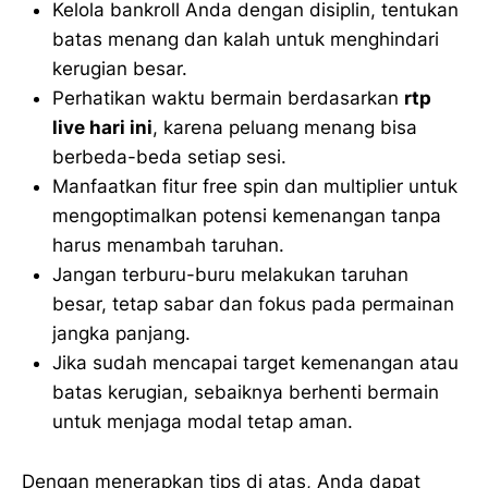
Kelola bankroll Anda dengan disiplin, tentukan
batas menang dan kalah untuk menghindari
kerugian besar.
Perhatikan waktu bermain berdasarkan
rtp
live hari ini
, karena peluang menang bisa
berbeda-beda setiap sesi.
Manfaatkan fitur free spin dan multiplier untuk
mengoptimalkan potensi kemenangan tanpa
harus menambah taruhan.
Jangan terburu-buru melakukan taruhan
besar, tetap sabar dan fokus pada permainan
jangka panjang.
Jika sudah mencapai target kemenangan atau
batas kerugian, sebaiknya berhenti bermain
untuk menjaga modal tetap aman.
Dengan menerapkan tips di atas, Anda dapat