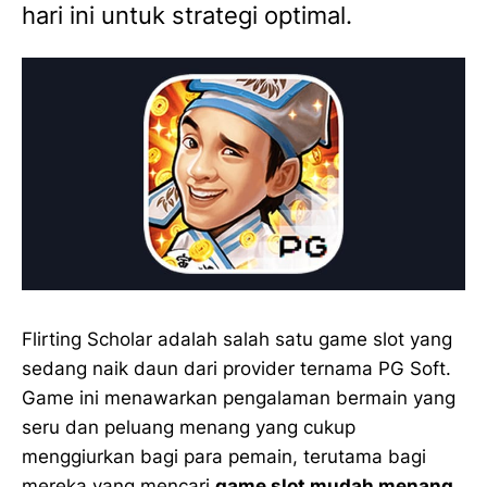
hari ini untuk strategi optimal.
Flirting Scholar adalah salah satu game slot yang
sedang naik daun dari provider ternama PG Soft.
Game ini menawarkan pengalaman bermain yang
seru dan peluang menang yang cukup
menggiurkan bagi para pemain, terutama bagi
mereka yang mencari
game slot mudah menang
.