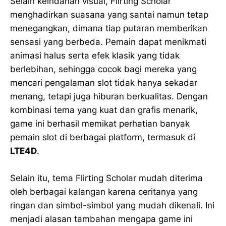
Selain keindahan visual, Flirting Scholar
menghadirkan suasana yang santai namun tetap
menegangkan, dimana tiap putaran memberikan
sensasi yang berbeda. Pemain dapat menikmati
animasi halus serta efek klasik yang tidak
berlebihan, sehingga cocok bagi mereka yang
mencari pengalaman slot tidak hanya sekadar
menang, tetapi juga hiburan berkualitas. Dengan
kombinasi tema yang kuat dan grafis menarik,
game ini berhasil memikat perhatian banyak
pemain slot di berbagai platform, termasuk di
LTE4D
.
Selain itu, tema Flirting Scholar mudah diterima
oleh berbagai kalangan karena ceritanya yang
ringan dan simbol-simbol yang mudah dikenali. Ini
menjadi alasan tambahan mengapa game ini